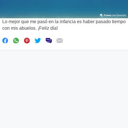
Lo mejor que me pasó en la infancia es haber pasado tiempo
con mis abuelos. ¡Feliz día!