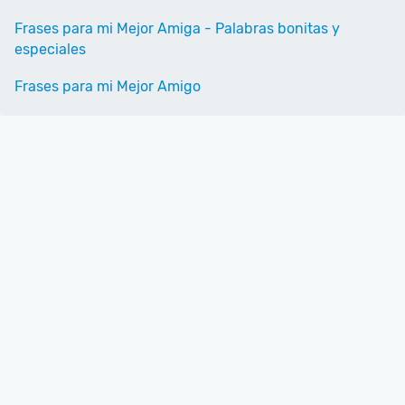
Frases para mi Mejor Amiga - Palabras bonitas y
especiales
Frases para mi Mejor Amigo