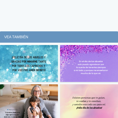
VEA TAMBIÉN