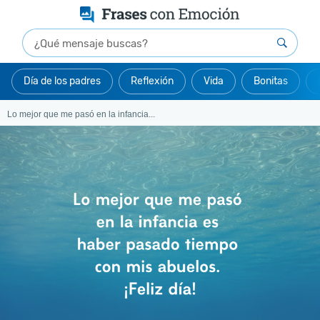
Día de los padres
Reflexión
Vida
Bonitas
Lo mejor que me pasó en la infancia...