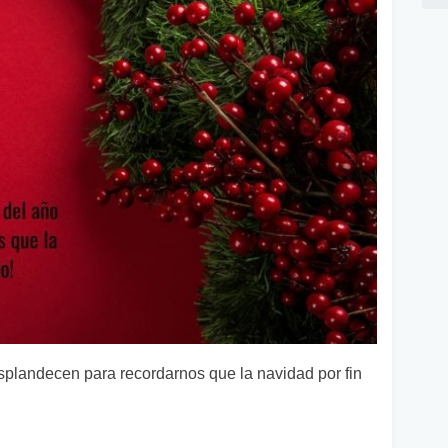
esplandecen para recordarnos que la navidad por fin