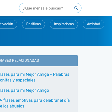
tivación
Positivas
Inspiradoras
Amistad
RASES RELACIONADAS
rases para mi Mejor Amiga - Palabras
onitas y especiales
rases para mi Mejor Amigo
9 frases emotivas para celebrar el día
e los abuelos