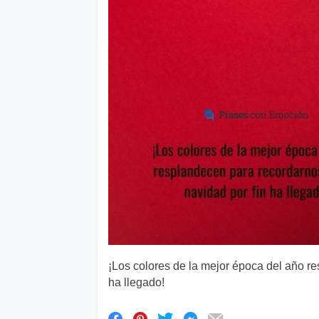
¡Los colores de la mejor época del año r
ha llegado!