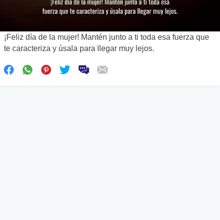
¡Feliz día de la mujer! Mantén junto a ti toda esa fuerza que
te caracteriza y úsala para llegar muy lejos.