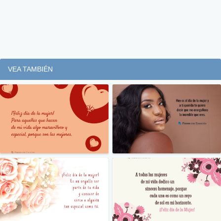
VEA TAMBIÉN