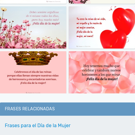
FRASES RELACIONADAS
Frases para el Día de la Mujer