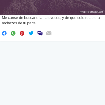
Me cansé de buscarte tantas veces, y de que solo recibiera
rechazos de tu parte.