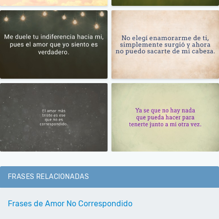
FRASES RELACIONADAS
Frases de Amor No Correspondido