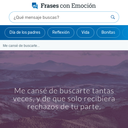
Día de los padres
Reflexión
Vida
Bonitas
Me cansé de buscarte...