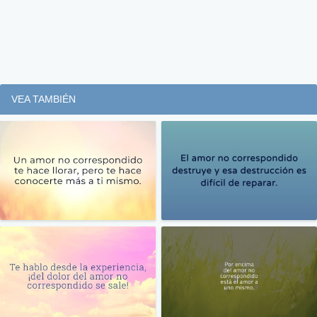
VEA TAMBIÉN