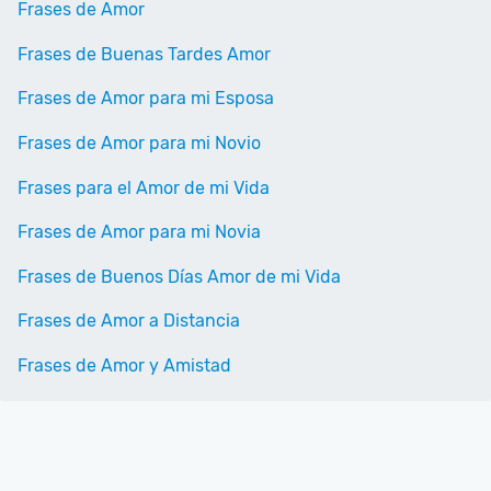
Frases de Amor
Frases de Buenas Tardes Amor
Frases de Amor para mi Esposa
Frases de Amor para mi Novio
Frases para el Amor de mi Vida
Frases de Amor para mi Novia
Frases de Buenos Días Amor de mi Vida
Frases de Amor a Distancia
Frases de Amor y Amistad