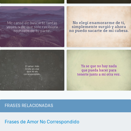
FRASES RELACIONADAS
Frases de Amor No Correspondido