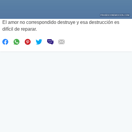
El amor no correspondido destruye y esa destrucción es
difícil de reparar.