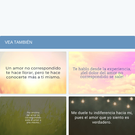
VEA TAMBIÉN