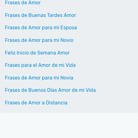
Frases de Amor
Frases de Buenas Tardes Amor
Frases de Amor para mi Esposa
Frases de Amor para mi Novio
Feliz Inicio de Semana Amor
Frases para el Amor de mi Vida
Frases de Amor para mi Novia
Frases de Buenos Días Amor de mi Vida
Frases de Amor a Distancia