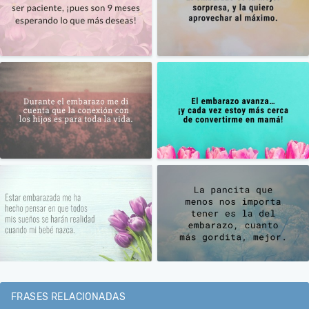
FRASES RELACIONADAS