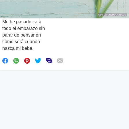
Me he pasado casi
todo el embarazo sin
parar de pensar en
como será cuando
nazca mi bebé.