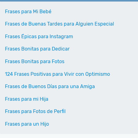
Frases para Mi Bebé
Frases de Buenas Tardes para Alguien Especial
Frases Épicas para Instagram
Frases Bonitas para Dedicar
Frases Bonitas para Fotos
124 Frases Positivas para Vivir con Optimismo
Frases de Buenos Días para una Amiga
Frases para mi Hija
Frases para Fotos de Perfil
Frases para un Hijo