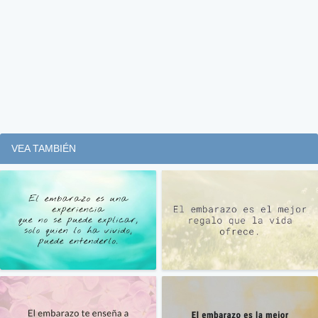
VEA TAMBIÉN