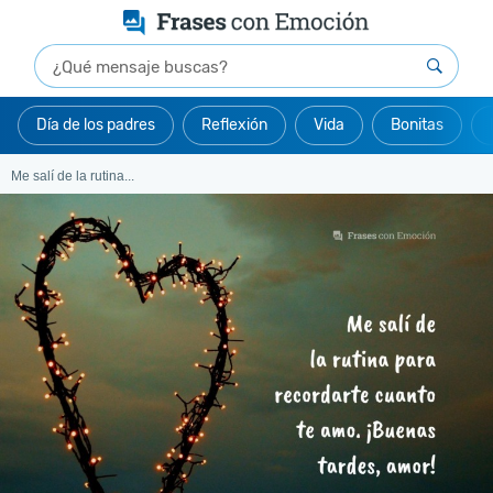
Día de los padres
Reflexión
Vida
Bonitas
Me salí de la rutina...