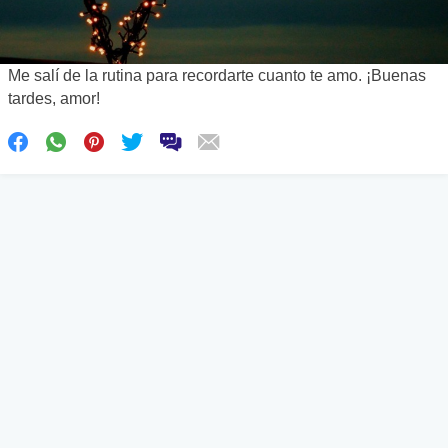
Me salí de la rutina para recordarte cuanto te amo. ¡Buenas
tardes, amor!