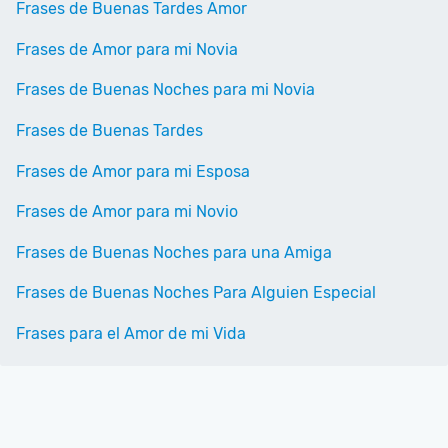
Frases de Buenas Tardes Amor
Frases de Amor para mi Novia
Frases de Buenas Noches para mi Novia
Frases de Buenas Tardes
Frases de Amor para mi Esposa
Frases de Amor para mi Novio
Frases de Buenas Noches para una Amiga
Frases de Buenas Noches Para Alguien Especial
Frases para el Amor de mi Vida