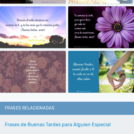
FRASES RELACIONADAS
Frases de Buenas Tardes para Alguien Especial