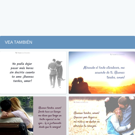
VEA TAMBIÉN