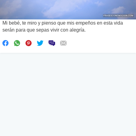
Mi bebé, te miro y pienso que mis empeños en esta vida
serán para que sepas vivir con alegría.