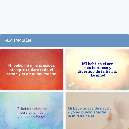
VEA TAMBIÉN