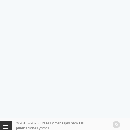
© 2018 - 2026: Frases y mensajes para tus
publicaciones y fotos.