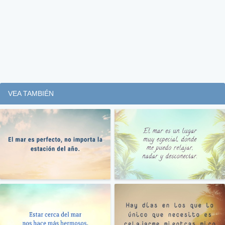
VEA TAMBIÉN