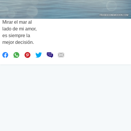
Mirar el mar al
lado de mi amor,
es siempre la
mejor decisión.