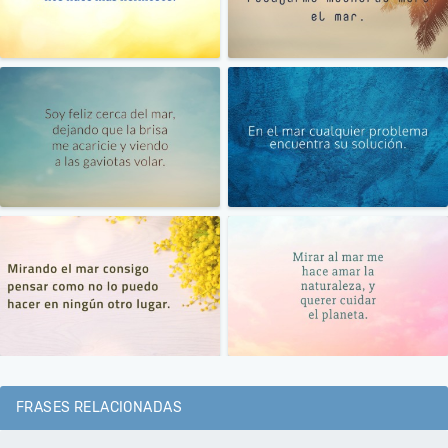
FRASES RELACIONADAS