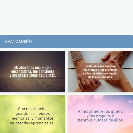
VEA TAMBIÉN