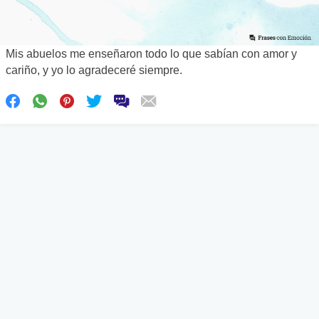
Mis abuelos me enseñaron todo lo que sabían con amor y
cariño, y yo lo agradeceré siempre.