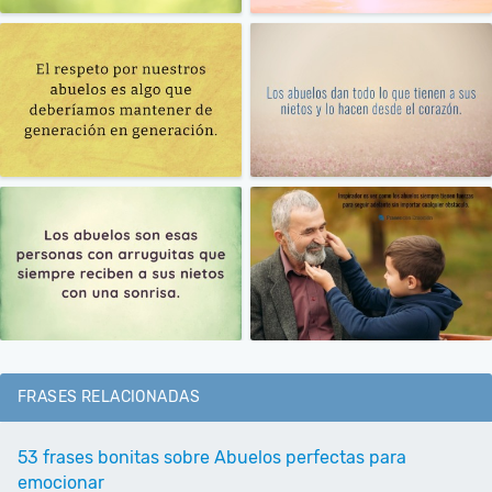
FRASES RELACIONADAS
53 frases bonitas sobre Abuelos perfectas para
emocionar