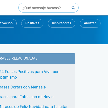
tivación
Positivas
Inspiradoras
Amistad
RASES RELACIONADAS
24 Frases Positivas para Vivir con
ptimismo
rases Cortas con Mensaje
rases para Fotos con mi Novio
1 frases de Feliz Navidad para felicitar