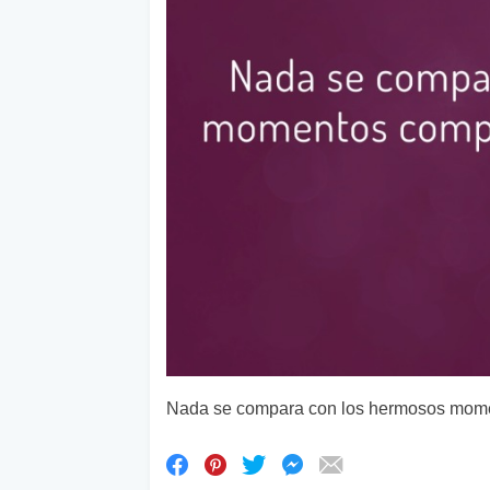
Nada se compara con los hermosos mome