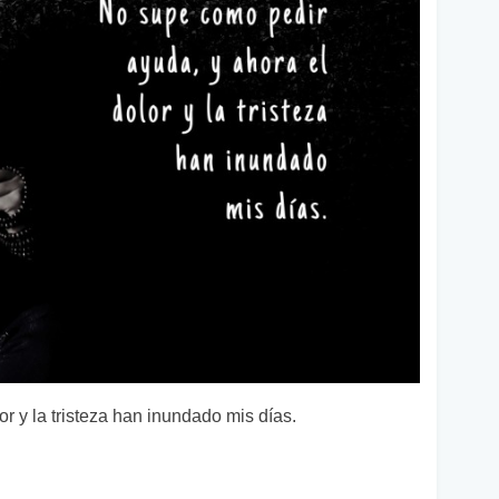
r y la tristeza han inundado mis días.