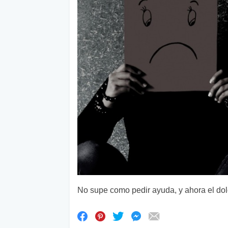
No supe como pedir ayuda, y ahora el dolo