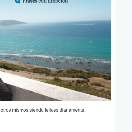
tros mismos siendo felices diariamente.