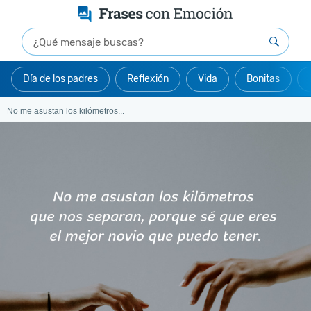
Día de los padres
Reflexión
Vida
Bonitas
No me asustan los kilómetros...