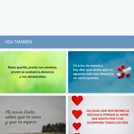
VEA TAMBIÉN