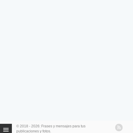
© 2018 - 2026: Frases y mensajes para tus
publicaciones y fotos.