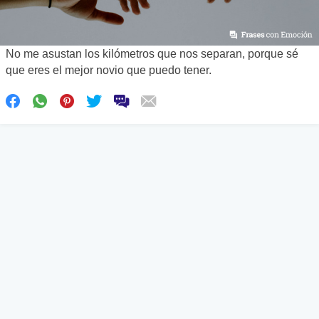
No me asustan los kilómetros que nos separan, porque sé
que eres el mejor novio que puedo tener.