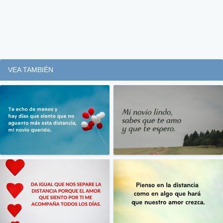
VEA TAMBIÉN