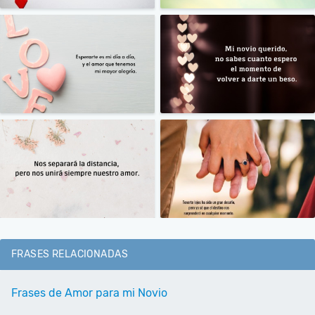
FRASES RELACIONADAS
Frases de Amor para mi Novio