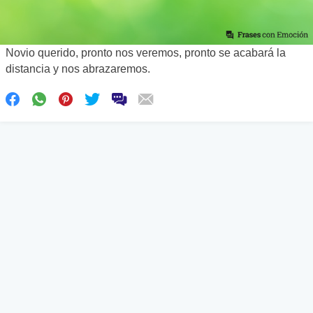
Novio querido, pronto nos veremos, pronto se acabará la
distancia y nos abrazaremos.