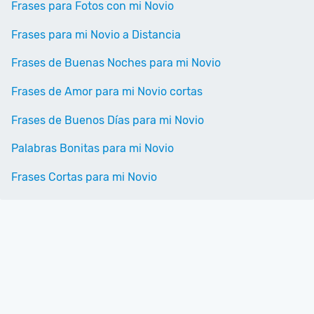
Frases para Fotos con mi Novio
Frases para mi Novio a Distancia
Frases de Buenas Noches para mi Novio
Frases de Amor para mi Novio cortas
Frases de Buenos Días para mi Novio
Palabras Bonitas para mi Novio
Frases Cortas para mi Novio