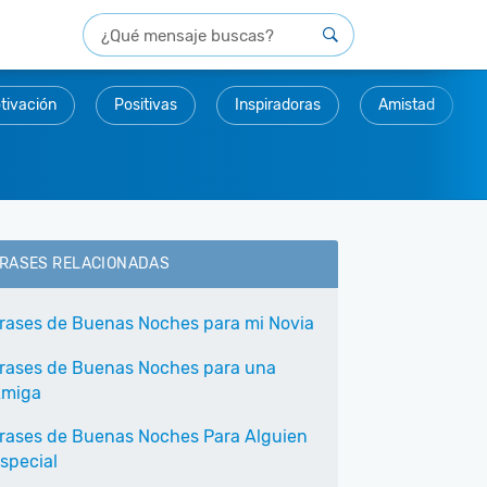
tivación
Positivas
Inspiradoras
Amistad
RASES RELACIONADAS
rases de Buenas Noches para mi Novia
rases de Buenas Noches para una
miga
rases de Buenas Noches Para Alguien
special