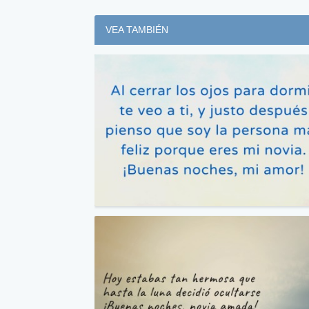
VEA TAMBIÉN