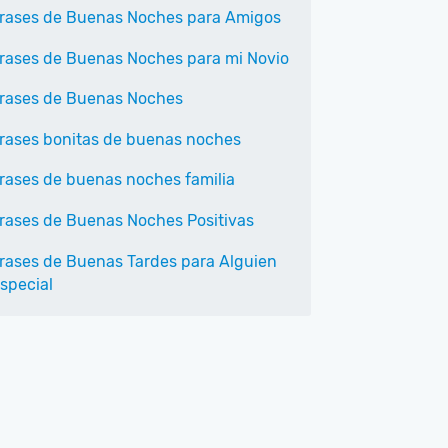
rases de Buenas Noches para Amigos
rases de Buenas Noches para mi Novio
rases de Buenas Noches
rases bonitas de buenas noches
rases de buenas noches familia
rases de Buenas Noches Positivas
rases de Buenas Tardes para Alguien
special