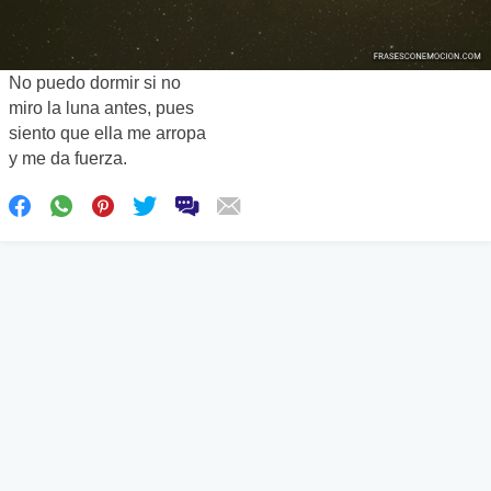
No puedo dormir si no
miro la luna antes, pues
siento que ella me arropa
y me da fuerza.