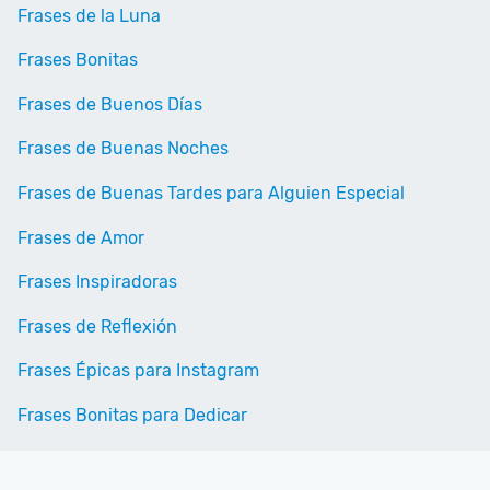
Frases de la Luna
Frases Bonitas
Frases de Buenos Días
Frases de Buenas Noches
Frases de Buenas Tardes para Alguien Especial
Frases de Amor
Frases Inspiradoras
Frases de Reflexión
Frases Épicas para Instagram
Frases Bonitas para Dedicar