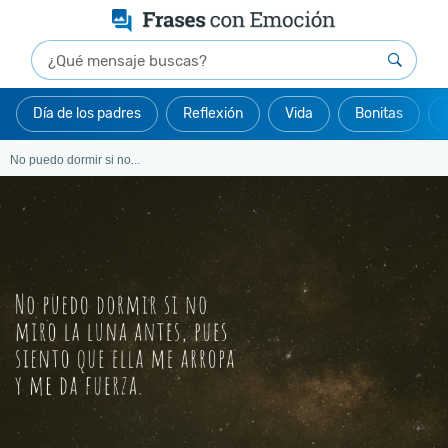
Día de los padres
Reflexión
Vida
Bonitas
No puedo dormir si no...