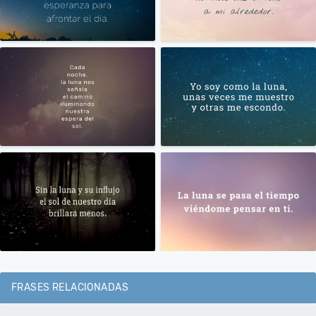
FRASES RELACIONADAS