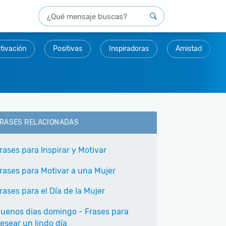
tivación
Positivas
Inspiradoras
Amistad
RASES RELACIONADAS
rases para Inspirar y Motivar
rases para Motivar a una Mujer
rases para el Día de la Mujer
uenos dias domingo - Frases para
esear un lindo día