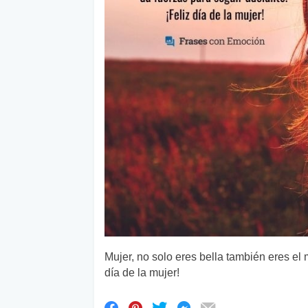
Mujer, no solo eres bella también eres el
día de la mujer!