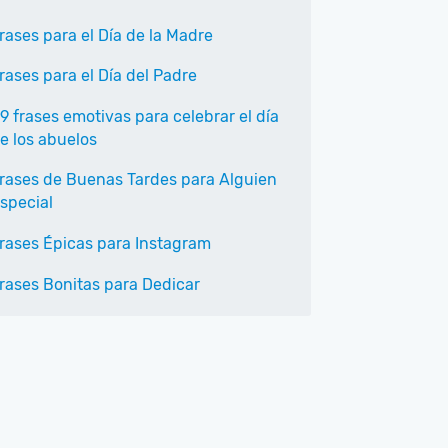
rases para el Día de la Madre
rases para el Día del Padre
9 frases emotivas para celebrar el día
e los abuelos
rases de Buenas Tardes para Alguien
special
rases Épicas para Instagram
rases Bonitas para Dedicar