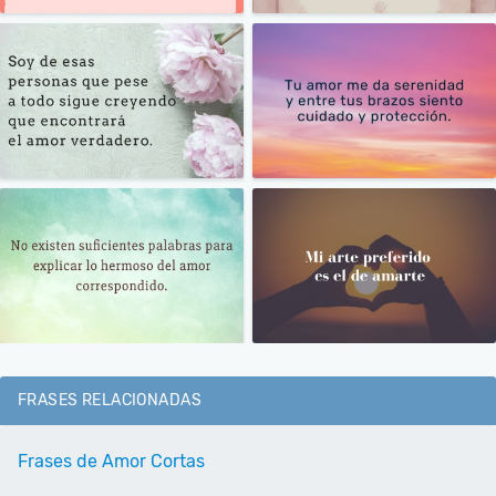
FRASES RELACIONADAS
Frases de Amor Cortas