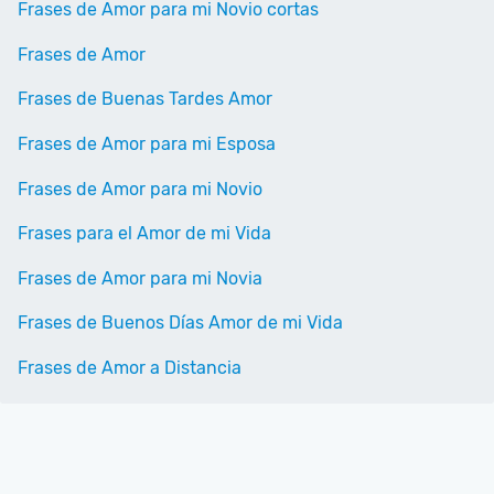
Frases de Amor para mi Novio cortas
Frases de Amor
Frases de Buenas Tardes Amor
Frases de Amor para mi Esposa
Frases de Amor para mi Novio
Frases para el Amor de mi Vida
Frases de Amor para mi Novia
Frases de Buenos Días Amor de mi Vida
Frases de Amor a Distancia