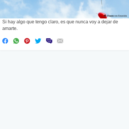
Si hay algo que tengo claro, es que nunca voy a dejar de
amarte.