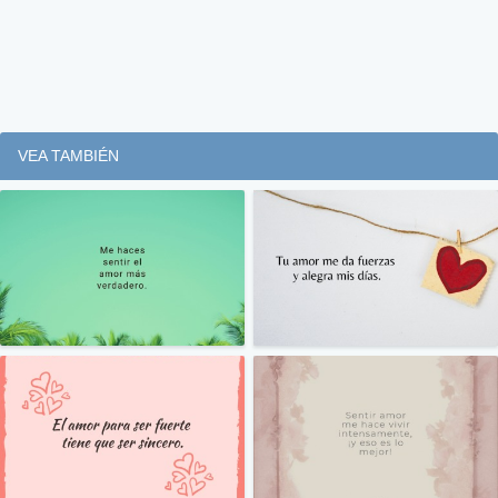
VEA TAMBIÉN