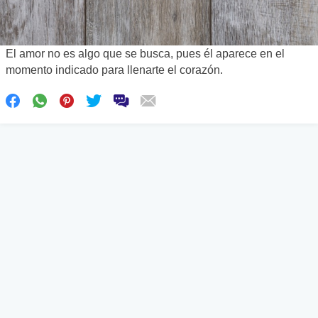
El amor no es algo que se busca, pues él aparece en el
momento indicado para llenarte el corazón.