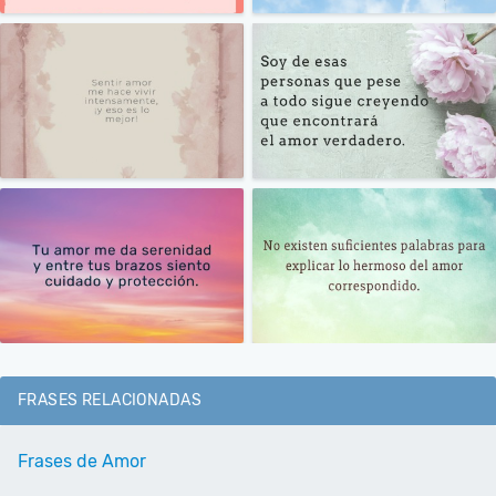
FRASES RELACIONADAS
Frases de Amor