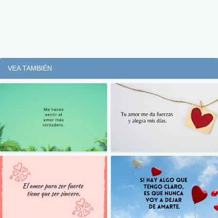
VEA TAMBIÉN