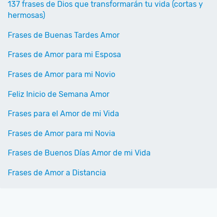
137 frases de Dios que transformarán tu vida (cortas y
hermosas)
Frases de Buenas Tardes Amor
Frases de Amor para mi Esposa
Frases de Amor para mi Novio
Feliz Inicio de Semana Amor
Frases para el Amor de mi Vida
Frases de Amor para mi Novia
Frases de Buenos Días Amor de mi Vida
Frases de Amor a Distancia