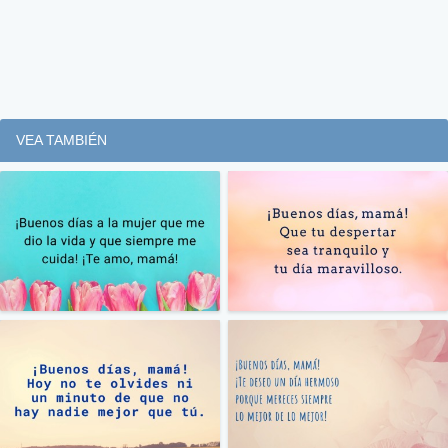
VEA TAMBIÉN