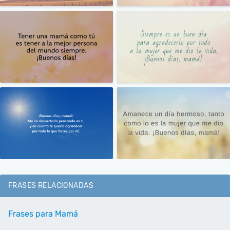
FRASES RELACIONADAS
Frases para Mamá