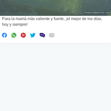
Para la mamá más valiente y fuerte, ¡el mejor de los días,
hoy y siempre!