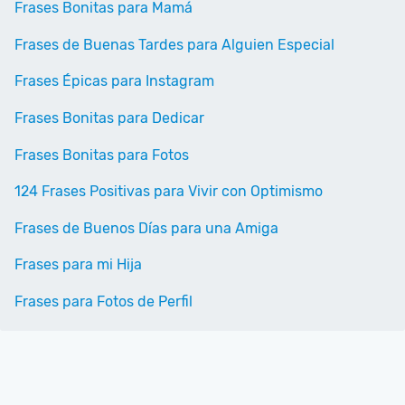
Frases Bonitas para Mamá
Frases de Buenas Tardes para Alguien Especial
Frases Épicas para Instagram
Frases Bonitas para Dedicar
Frases Bonitas para Fotos
124 Frases Positivas para Vivir con Optimismo
Frases de Buenos Días para una Amiga
Frases para mi Hija
Frases para Fotos de Perfil