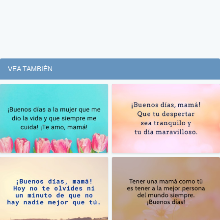
VEA TAMBIÉN