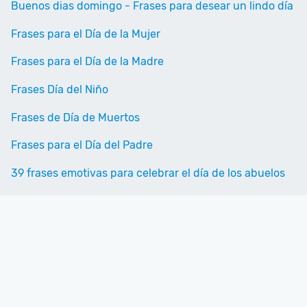
Buenos dias domingo - Frases para desear un lindo día
Frases para el Día de la Mujer
Frases para el Día de la Madre
Frases Día del Niño
Frases de Día de Muertos
Frases para el Día del Padre
39 frases emotivas para celebrar el día de los abuelos