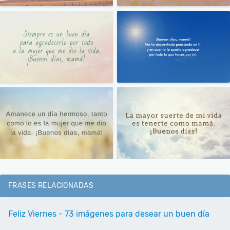
FRASES RELACIONADAS
Feliz Viernes - 73 imágenes para desear un buen día