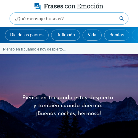
Día de los padres
Reflexión
Vida
Bonitas
Pienso en ti cuando estoy despierto...