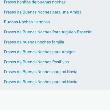
Frases bonitas de buenas noches
Frases de Buenas Noches para una Amiga
Buenas Noches Hermosa
Frases de Buenas Noches Para Alguien Especial
Frases de buenas noches familia
Frases de Buenas Noches para Amigos
Frases de Buenas Noches Positivas
Frases de Buenas Noches para mi Novia
Frases de Buenas Noches para mi Novio