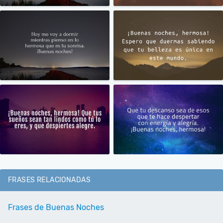
FRASES RELACIONADAS
Frases de Buenas Noches