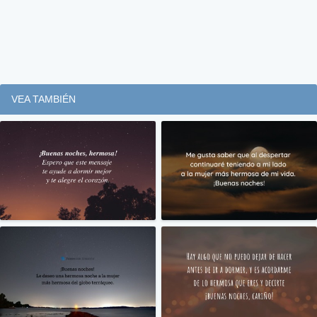
VEA TAMBIÉN