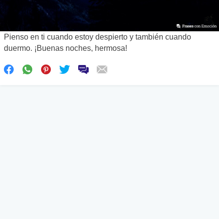
Pienso en ti cuando estoy despierto y también cuando
duermo. ¡Buenas noches, hermosa!