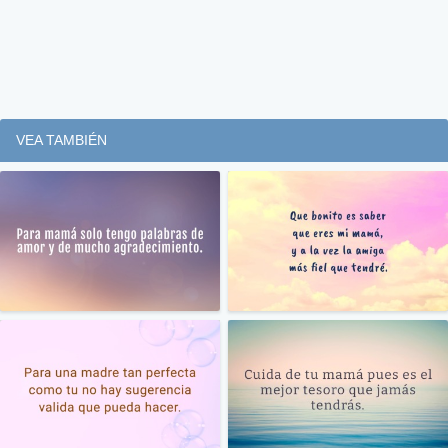
VEA TAMBIÉN