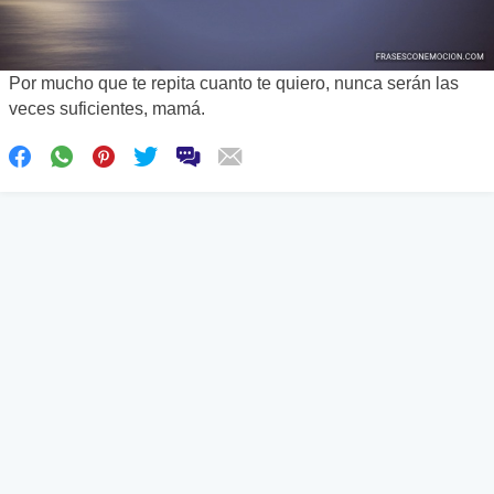
Por mucho que te repita cuanto te quiero, nunca serán las
veces suficientes, mamá.