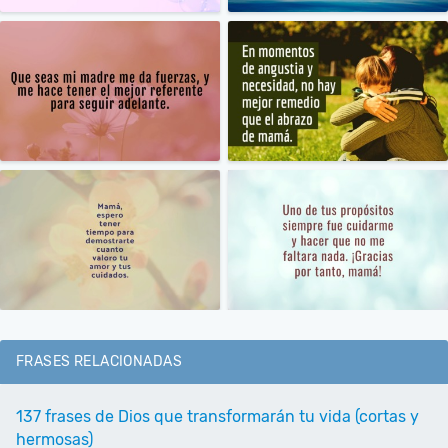
FRASES RELACIONADAS
137 frases de Dios que transformarán tu vida (cortas y
hermosas)