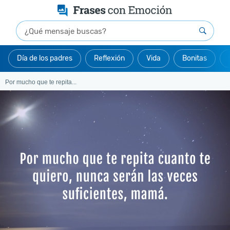
Día de los padres
Reflexión
Vida
Bonitas
Por mucho que te repita...