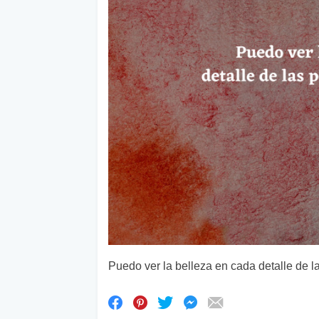
Puedo ver la belleza en cada detalle de 