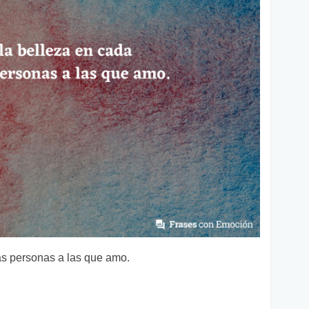
las personas a las que amo.