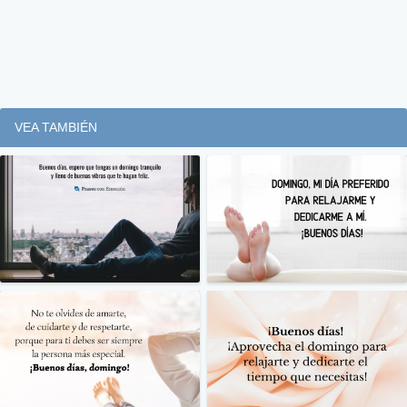
VEA TAMBIÉN