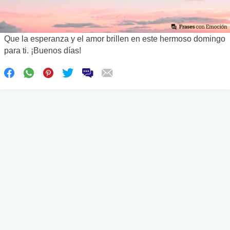
Que la esperanza y el amor brillen en este hermoso domingo
para ti. ¡Buenos días!