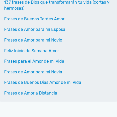
137 frases de Dios que transformarán tu vida (cortas y
hermosas)
Frases de Buenas Tardes Amor
Frases de Amor para mi Esposa
Frases de Amor para mi Novio
Feliz Inicio de Semana Amor
Frases para el Amor de mi Vida
Frases de Amor para mi Novia
Frases de Buenos Días Amor de mi Vida
Frases de Amor a Distancia