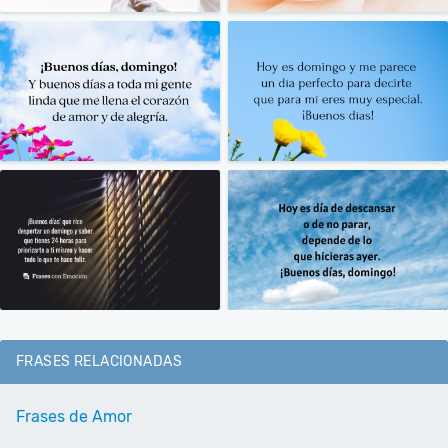
FRASES RELACIONADAS
Frases de Amor