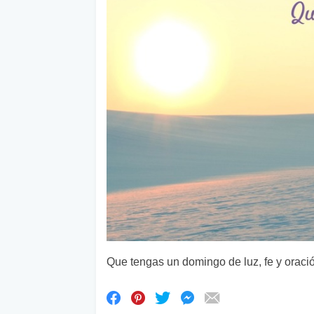
Que tengas un domingo de luz, fe y oraci