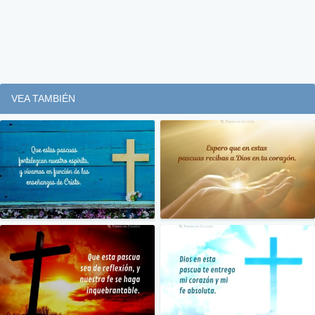
VEA TAMBIÉN