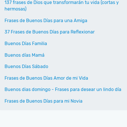
137 frases de Dios que transformarán tu vida (cortas y
hermosas)
Frases de Buenos Días para una Amiga
37 Frases de Buenos Días para Reflexionar
Buenos Días Familia
Buenos días Mamá
Buenos Días Sábado
Frases de Buenos Días Amor de mi Vida
Buenos dias domingo - Frases para desear un lindo día
Frases de Buenos Días para mi Novia