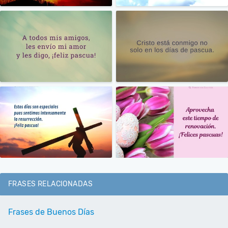
FRASES RELACIONADAS
Frases de Buenos Días