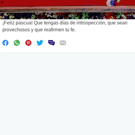
¡Feliz pascua! Que tengas días de introspección, que sean
provechosos y que reafirmen tu fe.