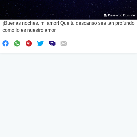
¡Buenas noches, mi amor! Que tu descanso sea tan profundo
como lo es nuestro amor.