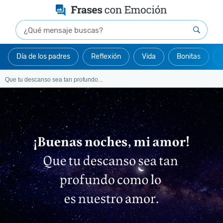
Día de los padres
Reflexión
Vida
Bonitas
Que tu descanso sea tan profundo...