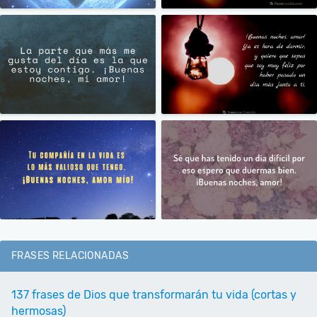
FRASES RELACIONADAS
137 frases de Dios que transformarán tu vida (cortas y
hermosas)