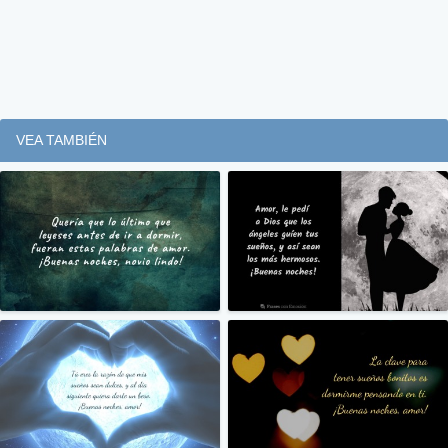
VEA TAMBIÉN