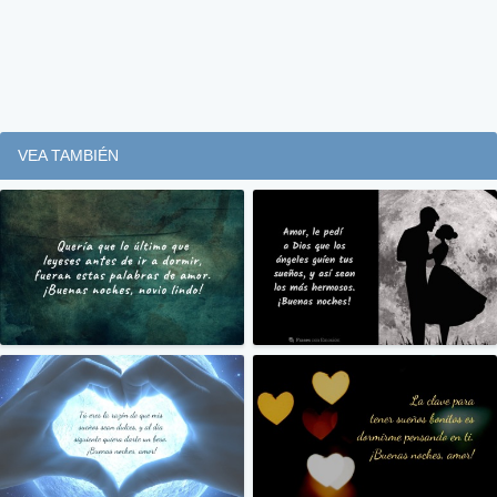
VEA TAMBIÉN