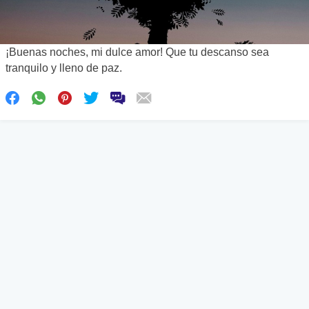
¡Buenas noches, mi dulce amor! Que tu descanso sea
tranquilo y lleno de paz.