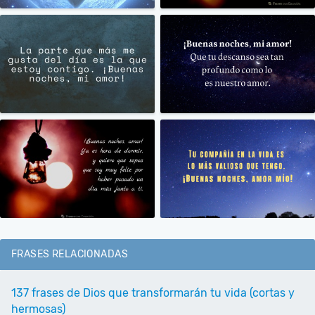
FRASES RELACIONADAS
137 frases de Dios que transformarán tu vida (cortas y
hermosas)