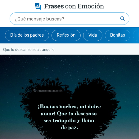
Día de los padres
Reflexión
Vida
Bonitas
Que tu descanso sea tranquilo...