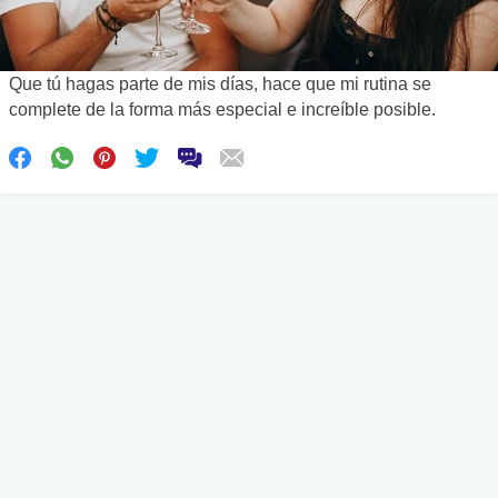
Que tú hagas parte de mis días, hace que mi rutina se
complete de la forma más especial e increíble posible.