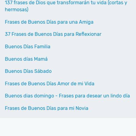
137 frases de Dios que transformarán tu vida (cortas y
hermosas)
Frases de Buenos Días para una Amiga
37 Frases de Buenos Días para Reflexionar
Buenos Días Familia
Buenos días Mamá
Buenos Días Sábado
Frases de Buenos Días Amor de mi Vida
Buenos dias domingo - Frases para desear un lindo día
Frases de Buenos Días para mi Novia