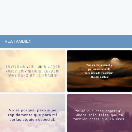
VEA TAMBIÉN