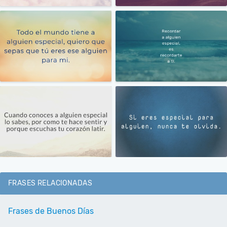
FRASES RELACIONADAS
Frases de Buenos Días