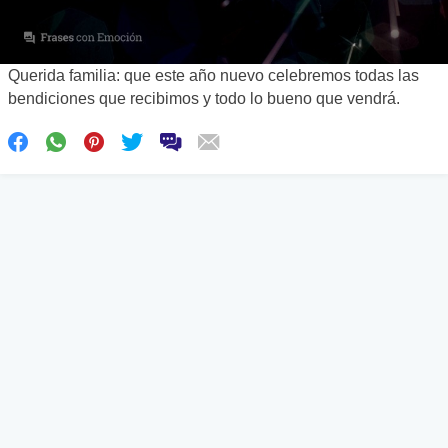
Querida familia: que este año nuevo celebremos todas las
bendiciones que recibimos y todo lo bueno que vendrá.