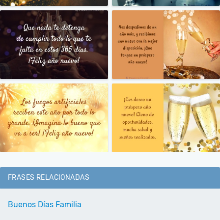
FRASES RELACIONADAS
Buenos Días Familia