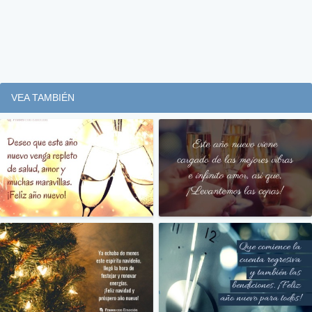
VEA TAMBIÉN