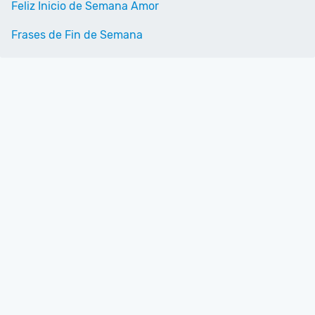
Feliz Inicio de Semana Amor
Frases de Fin de Semana