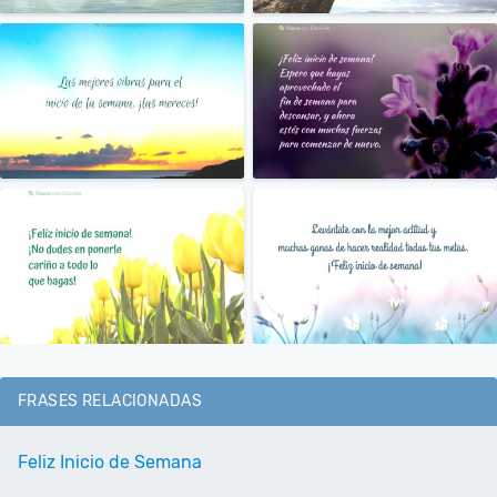
FRASES RELACIONADAS
Feliz Inicio de Semana