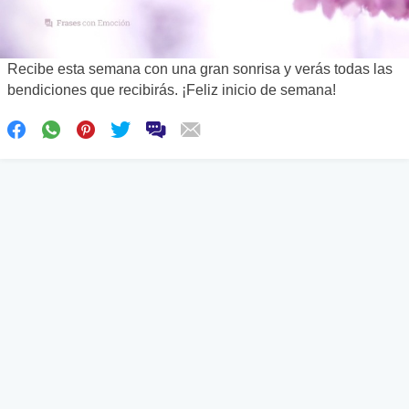
Recibe esta semana con una gran sonrisa y verás todas las
bendiciones que recibirás. ¡Feliz inicio de semana!