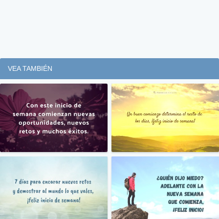
VEA TAMBIÉN