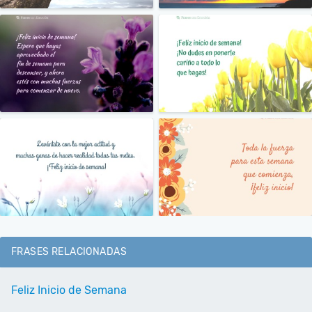
FRASES RELACIONADAS
Feliz Inicio de Semana