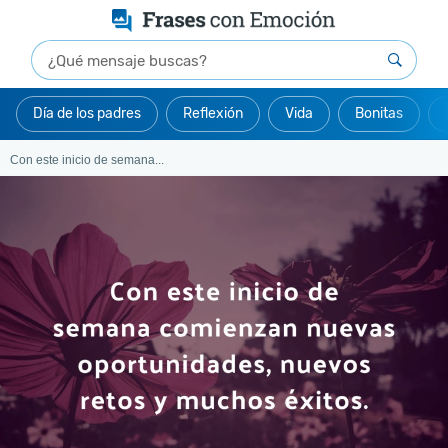
Día de los padres
Reflexión
Vida
Bonitas
Con este inicio de semana...