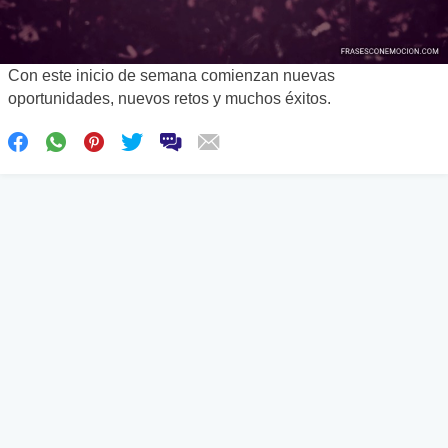
Con este inicio de semana comienzan nuevas
oportunidades, nuevos retos y muchos éxitos.