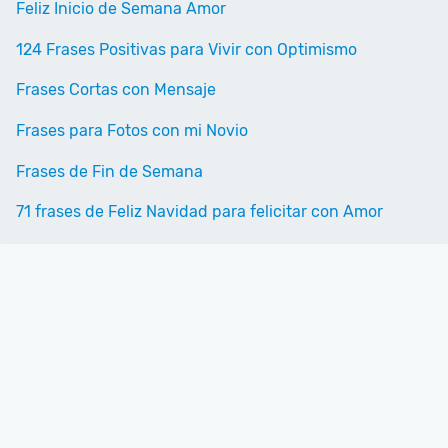
Feliz Inicio de Semana Amor
124 Frases Positivas para Vivir con Optimismo
Frases Cortas con Mensaje
Frases para Fotos con mi Novio
Frases de Fin de Semana
71 frases de Feliz Navidad para felicitar con Amor