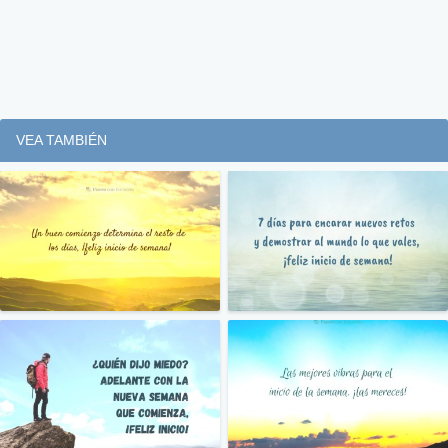
VEA TAMBIÉN