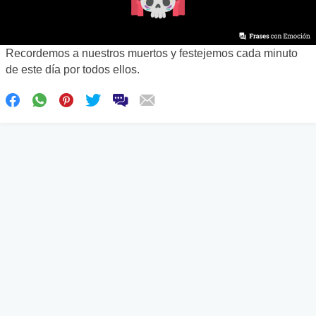
Recordemos a nuestros muertos y festejemos cada minuto
de este día por todos ellos.