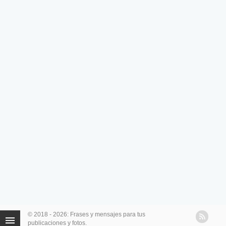
© 2018 - 2026: Frases y mensajes para tus
publicaciones y fotos.