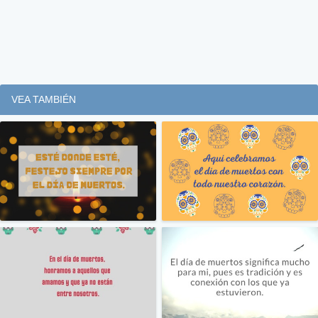
VEA TAMBIÉN