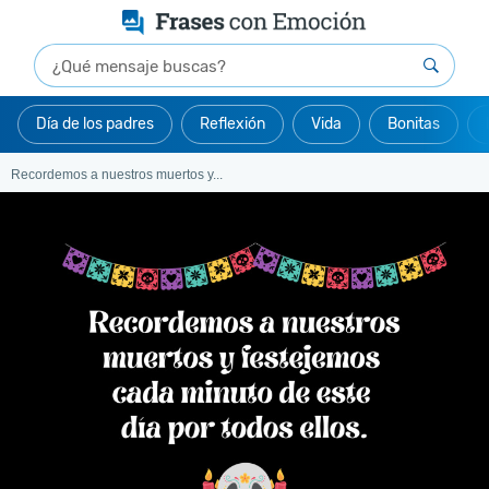
Día de los padres
Reflexión
Vida
Bonitas
Recordemos a nuestros muertos y...