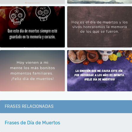
FRASES RELACIONADAS
Frases de Día de Muertos