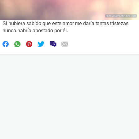
Si hubiera sabido que este amor me daría tantas tristezas
nunca habría apostado por él.