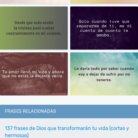
FRASES RELACIONADAS
137 frases de Dios que transformarán tu vida (cortas y
hermosas)