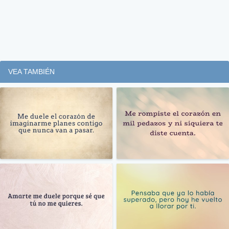
VEA TAMBIÉN