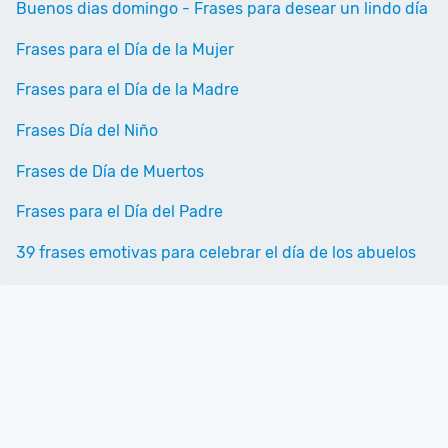
Buenos dias domingo - Frases para desear un lindo día
Frases para el Día de la Mujer
Frases para el Día de la Madre
Frases Día del Niño
Frases de Día de Muertos
Frases para el Día del Padre
39 frases emotivas para celebrar el día de los abuelos