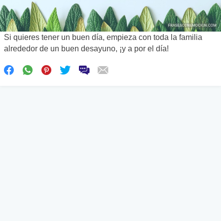
Si quieres tener un buen día, empieza con toda la familia
alrededor de un buen desayuno, ¡y a por el día!