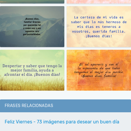
FRASES RELACIONADAS
Feliz Viernes - 73 imágenes para desear un buen día