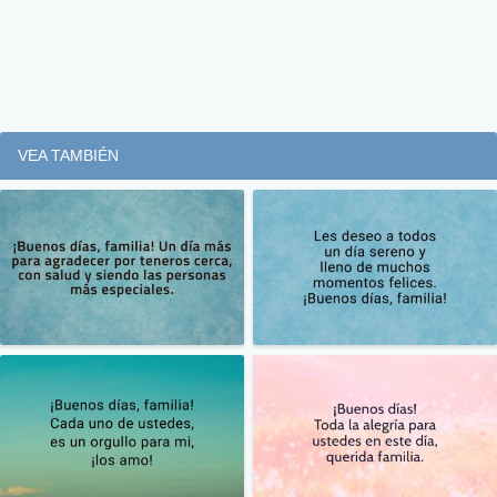
VEA TAMBIÉN