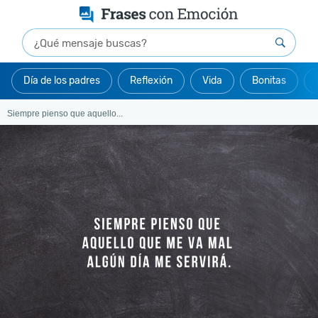
Día de los padres
Reflexión
Vida
Bonitas
Siempre pienso que aquello...