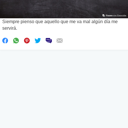
Siempre pienso que aquello que me va mal algún día me
servirá.