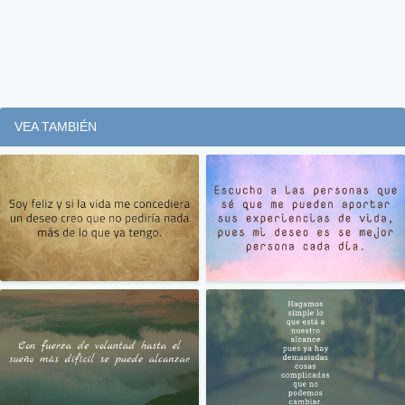
VEA TAMBIÉN