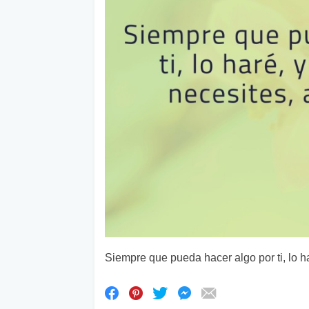
Siempre que pueda hacer algo por ti, lo h