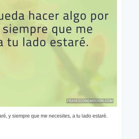
aré, y siempre que me necesites, a tu lado estaré.