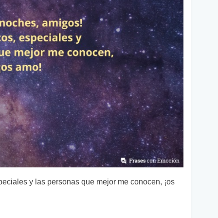
peciales y las personas que mejor me conocen, ¡os