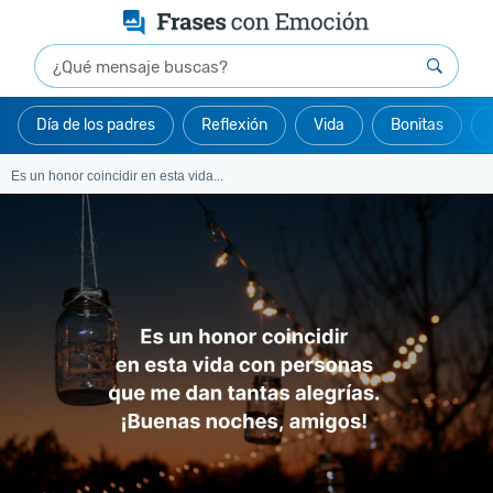
Día de los padres
Reflexión
Vida
Bonitas
Es un honor coincidir en esta vida...