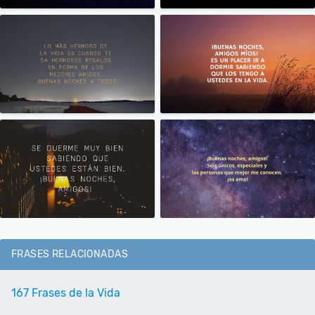
FRASES RELACIONADAS
167 Frases de la Vida