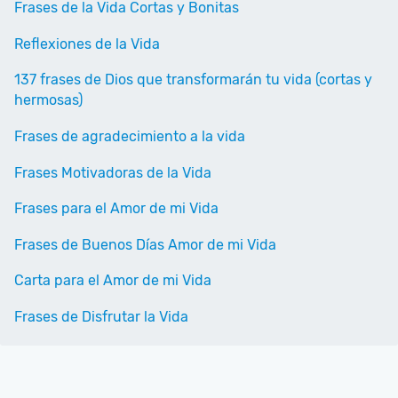
Frases de la Vida Cortas y Bonitas
Reflexiones de la Vida
137 frases de Dios que transformarán tu vida (cortas y
hermosas)
Frases de agradecimiento a la vida
Frases Motivadoras de la Vida
Frases para el Amor de mi Vida
Frases de Buenos Días Amor de mi Vida
Carta para el Amor de mi Vida
Frases de Disfrutar la Vida