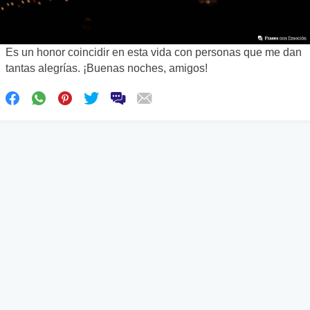
Es un honor coincidir en esta vida con personas que me dan
tantas alegrías. ¡Buenas noches, amigos!