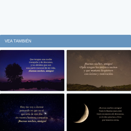
VEA TAMBIÉN