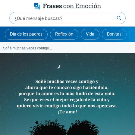
Día de los padres
Reflexión
Vida
Bonitas
Soñé muchas veces contigo...