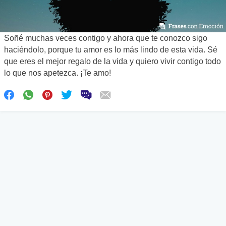
Soñé muchas veces contigo y ahora que te conozco sigo
haciéndolo, porque tu amor es lo más lindo de esta vida. Sé
que eres el mejor regalo de la vida y quiero vivir contigo todo
lo que nos apetezca. ¡Te amo!