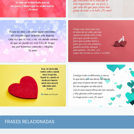
FRASES RELACIONADAS