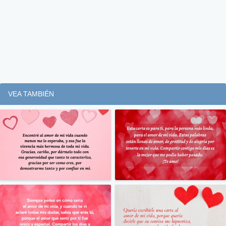
VEA TAMBIÉN