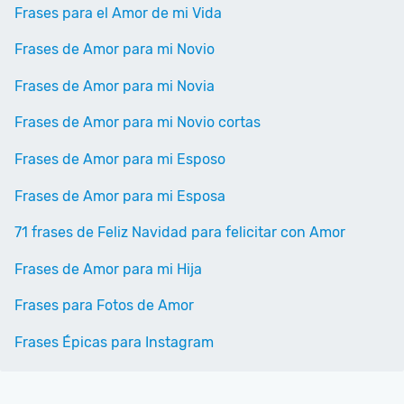
Frases para el Amor de mi Vida
Frases de Amor para mi Novio
Frases de Amor para mi Novia
Frases de Amor para mi Novio cortas
Frases de Amor para mi Esposo
Frases de Amor para mi Esposa
71 frases de Feliz Navidad para felicitar con Amor
Frases de Amor para mi Hija
Frases para Fotos de Amor
Frases Épicas para Instagram