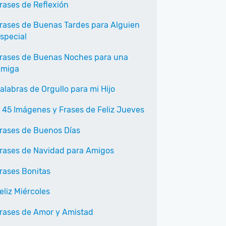
rases de Reflexión
rases de Buenas Tardes para Alguien
special
rases de Buenas Noches para una
miga
alabras de Orgullo para mi Hijo
 45 Imágenes y Frases de Feliz Jueves
rases de Buenos Días
rases de Navidad para Amigos
rases Bonitas
eliz Miércoles
rases de Amor y Amistad