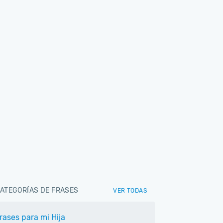
ATEGORÍAS DE FRASES
VER TODAS
rases para mi Hija