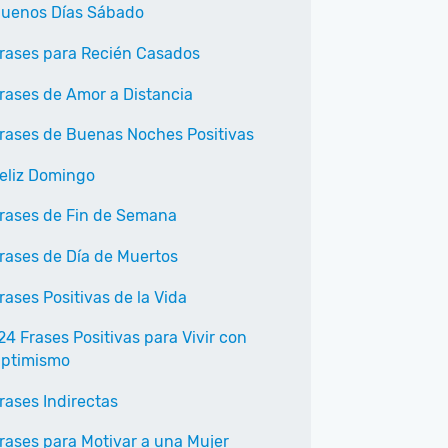
uenos Días Sábado
rases para Recién Casados
rases de Amor a Distancia
rases de Buenas Noches Positivas
eliz Domingo
rases de Fin de Semana
rases de Día de Muertos
rases Positivas de la Vida
24 Frases Positivas para Vivir con
ptimismo
rases Indirectas
rases para Motivar a una Mujer