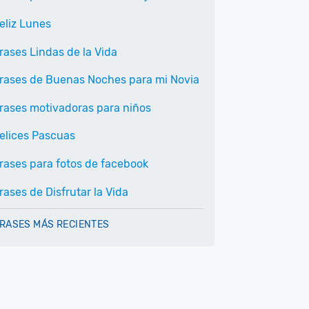
eliz Lunes
rases Lindas de la Vida
rases de Buenas Noches para mi Novia
rases motivadoras para niños
elices Pascuas
rases para fotos de facebook
rases de Disfrutar la Vida
RASES MÁS RECIENTES