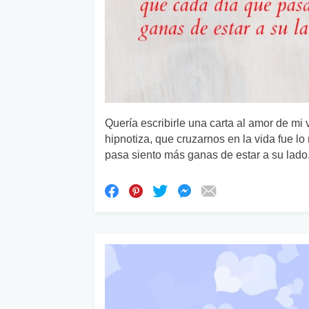
Quería escribirle una carta al amor de mi
hipnotiza, que cruzarnos en la vida fue l
pasa siento más ganas de estar a su lado