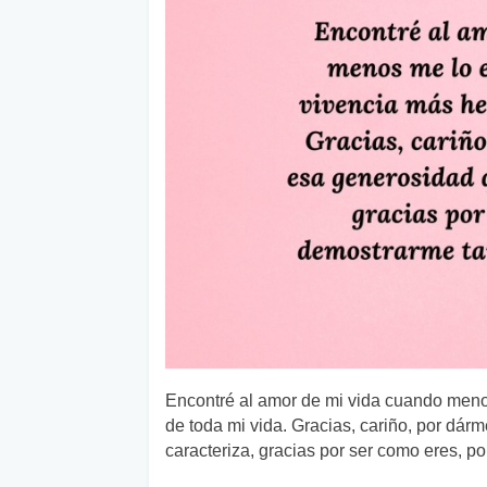
Encontré al amor de mi vida cuando meno
de toda mi vida. Gracias, cariño, por dár
caracteriza, gracias por ser como eres, po