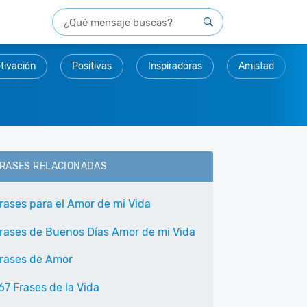
tivación
Positivas
Inspiradoras
Amistad
RASES RELACIONADAS
rases para el Amor de mi Vida
rases de Buenos Días Amor de mi Vida
rases de Amor
67 Frases de la Vida