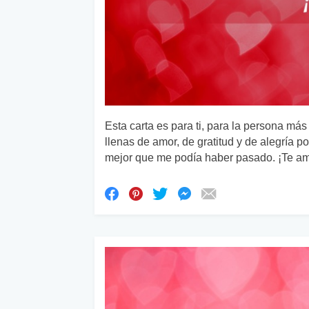
Esta carta es para ti, para la persona más
llenas de amor, de gratitud y de alegría po
mejor que me podía haber pasado. ¡Te a