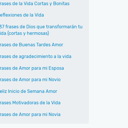
rases de la Vida Cortas y Bonitas
eflexiones de la Vida
37 frases de Dios que transformarán tu
ida (cortas y hermosas)
rases de Buenas Tardes Amor
rases de agradecimiento a la vida
rases de Amor para mi Esposa
rases de Amor para mi Novio
eliz Inicio de Semana Amor
rases Motivadoras de la Vida
rases de Amor para mi Novia