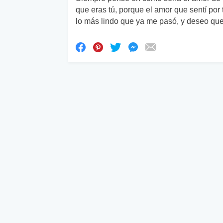
que eras tú, porque el amor que sentí por t
lo más lindo que ya me pasó, y deseo qu