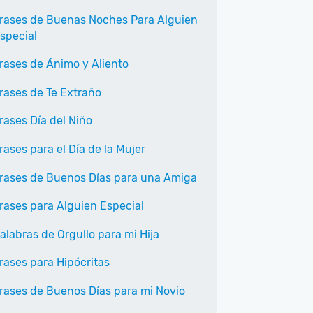
rases de Buenas Noches Para Alguien
special
rases de Ánimo y Aliento
rases de Te Extraño
rases Día del Niño
rases para el Día de la Mujer
rases de Buenos Días para una Amiga
rases para Alguien Especial
alabras de Orgullo para mi Hija
rases para Hipócritas
rases de Buenos Días para mi Novio