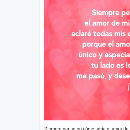
Siempre pensé en cómo sería el amor de m