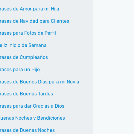
rases de Amor para mi Hija
rases de Navidad para Clientes
rases para Fotos de Perfil
eliz Inicio de Semana
rases de Cumpleaños
rases para un Hijo
rases de Buenos Días para mi Novia
rases de Buenas Tardes
rases para dar Gracias a Dios
uenas Noches y Bendiciones
rases de Buenas Noches