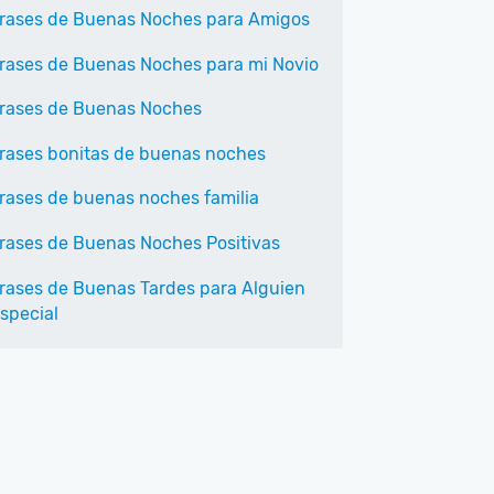
rases de Buenas Noches para Amigos
rases de Buenas Noches para mi Novio
rases de Buenas Noches
rases bonitas de buenas noches
rases de buenas noches familia
rases de Buenas Noches Positivas
rases de Buenas Tardes para Alguien
special