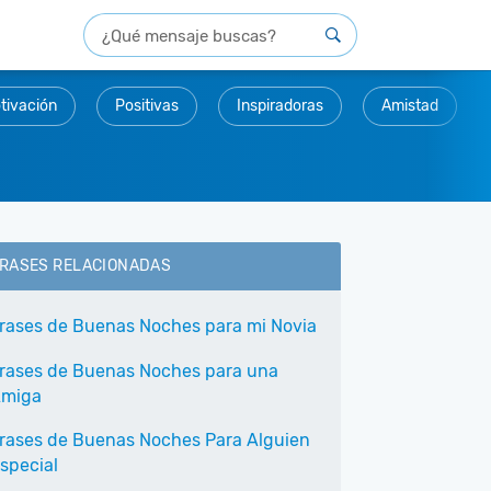
tivación
Positivas
Inspiradoras
Amistad
RASES RELACIONADAS
rases de Buenas Noches para mi Novia
rases de Buenas Noches para una
miga
rases de Buenas Noches Para Alguien
special