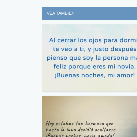
VEA TAMBIÉN