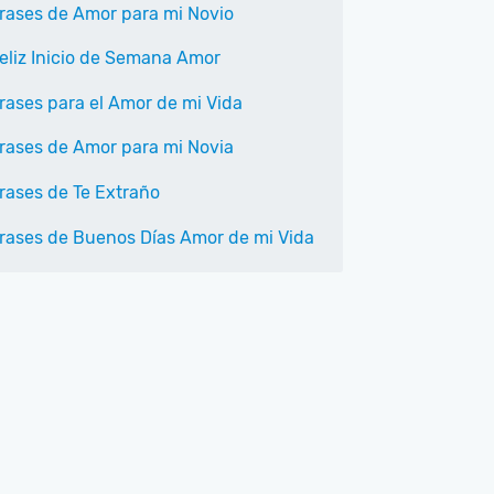
rases de Amor para mi Novio
eliz Inicio de Semana Amor
rases para el Amor de mi Vida
rases de Amor para mi Novia
rases de Te Extraño
rases de Buenos Días Amor de mi Vida