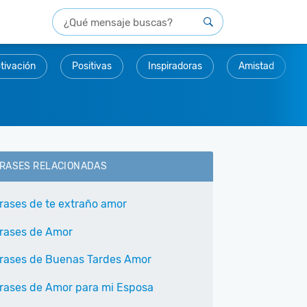
tivación
Positivas
Inspiradoras
Amistad
RASES RELACIONADAS
rases de te extraño amor
rases de Amor
rases de Buenas Tardes Amor
rases de Amor para mi Esposa