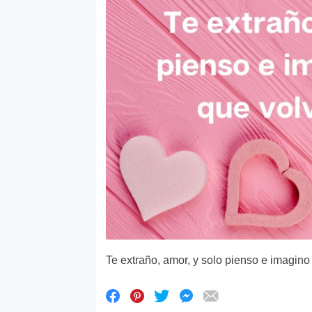
Te extraño, amor, y solo pienso e imagino 