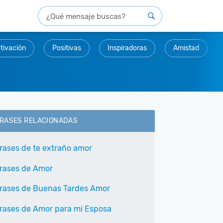
tivación
Positivas
Inspiradoras
Amistad
RASES RELACIONADAS
rases de te extraño amor
rases de Amor
rases de Buenas Tardes Amor
rases de Amor para mi Esposa