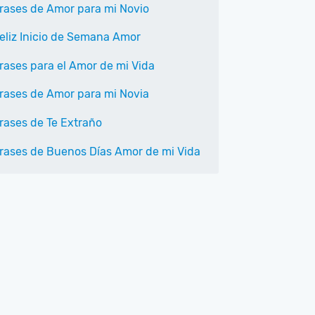
rases de Amor para mi Novio
eliz Inicio de Semana Amor
rases para el Amor de mi Vida
rases de Amor para mi Novia
rases de Te Extraño
rases de Buenos Días Amor de mi Vida