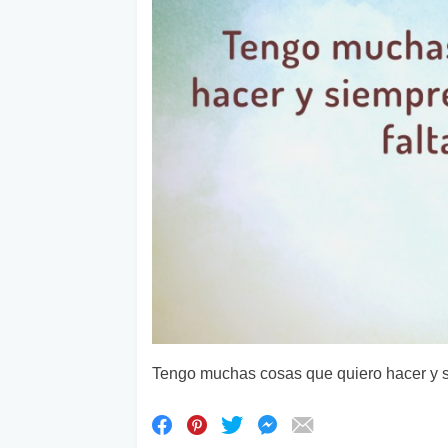
Tengo muchas cosas que quiero hacer y sie