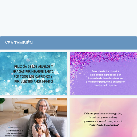
VEA TAMBIÉN