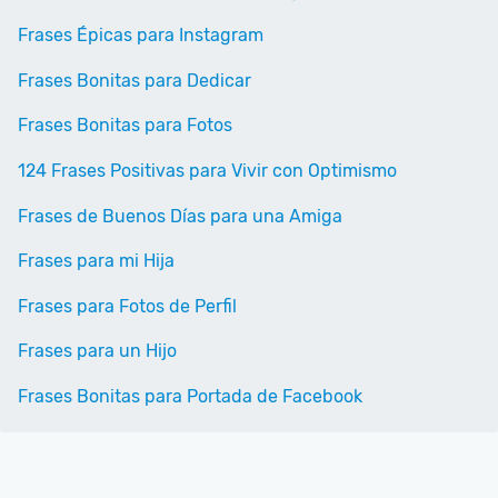
Frases Épicas para Instagram
Frases Bonitas para Dedicar
Frases Bonitas para Fotos
124 Frases Positivas para Vivir con Optimismo
Frases de Buenos Días para una Amiga
Frases para mi Hija
Frases para Fotos de Perfil
Frases para un Hijo
Frases Bonitas para Portada de Facebook