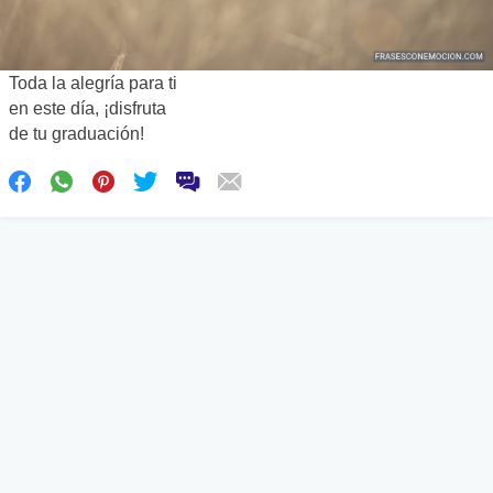
Toda la alegría para ti
en este día, ¡disfruta
de tu graduación!