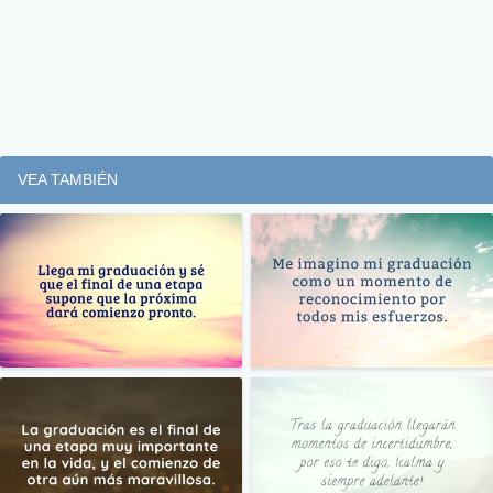
VEA TAMBIÉN