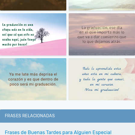
FRASES RELACIONADAS
Frases de Buenas Tardes para Alguien Especial