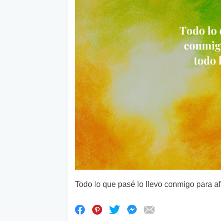
Todo lo que pasé lo llevo conmigo para af