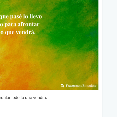
rontar todo lo que vendrá.